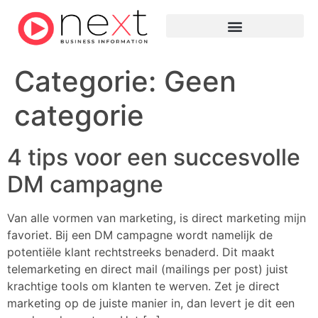
Categorie:
Geen
categorie
4 tips voor een succesvolle
DM campagne
Van alle vormen van marketing, is direct marketing mijn
favoriet. Bij een DM campagne wordt namelijk de
potentiële klant rechtstreeks benaderd. Dit maakt
telemarketing en direct mail (mailings per post) juist
krachtige tools om klanten te werven. Zet je direct
marketing op de juiste manier in, dan levert je dit een