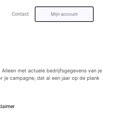
Contact
Mijn account
. Alleen met actuele bedrijfsgegevens van je
r je campagne, dat al een jaar op de plank
claimer