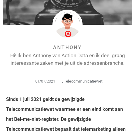
ANTHONY
Hi! Ik ben Anthony van Action Data en ik deel graag
interessante zaken met je uit de adressenbranche.
01/07/2021
,
Telecommunicatiewet
Sinds 1 juli 2021 geldt de gewijzigde
Telecommunicatiewet waarmee er een eind komt aan
het Bel-me-niet-register. De gewijzigde
Telecommunicatiewet bepaalt dat telemarketing alleen