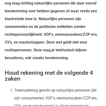
nog mag richting natuurlijke personen die daar vooraf
toestemming voor hebben gegeven of waar reeds een
klantrelatie mee is. Natuurlijke personen zijn
consumenten en de juridische entiteiten zonder
rechtspersoonlijkheid: VOF’s, eenmanszaken/ZZP-ers,
CV’s, en maatschappen. Deze wet geldt niet voor
rechtspersonen. Deze mag je telefonisch blijven
benaderen, ook zonder toestemming.
Houd rekening met de volgende 4
zaken​
Telemarketing gericht op natuurlijke personen (dit
zijn consumenten, VOF’s, eenmanszaken/ZZP-ers,
CV’s, en maatschappen) is alleen toegestaan