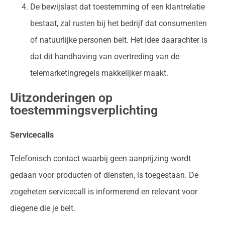
De bewijslast dat toestemming of een klantrelatie
bestaat, zal rusten bij het bedrijf dat consumenten
of natuurlijke personen belt. Het idee daarachter is
dat dit handhaving van overtreding van de
telemarketingregels makkelijker maakt.
Uitzonderingen op
toestemmingsverplichting
Servicecalls
Telefonisch contact waarbij geen aanprijzing wordt
gedaan voor producten of diensten, is toegestaan. De
zogeheten servicecall is informerend en relevant voor
diegene die je belt.