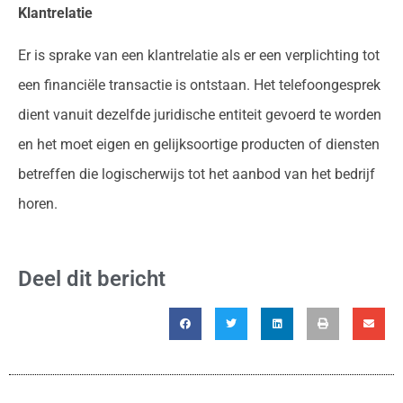
Klantrelatie
Er is sprake van een klantrelatie als er een verplichting tot
een financiële transactie is ontstaan. Het telefoongesprek
dient vanuit dezelfde juridische entiteit gevoerd te worden
en het moet eigen en gelijksoortige producten of diensten
betreffen die logischerwijs tot het aanbod van het bedrijf
horen.
Deel dit bericht