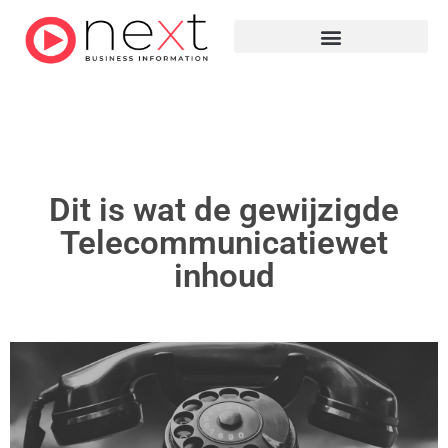
Dit is wat de gewijzigde
Telecommunicatiewet
inhoud​