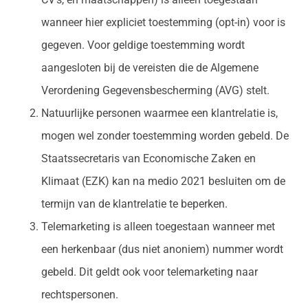
wanneer hier expliciet toestemming (opt-in) voor is
gegeven. Voor geldige toestemming wordt
aangesloten bij de vereisten die de Algemene
Verordening Gegevensbescherming (AVG) stelt.
Natuurlijke personen waarmee een klantrelatie is,
mogen wel zonder toestemming worden gebeld. De
Staatssecretaris van Economische Zaken en
Klimaat (EZK) kan na medio 2021 besluiten om de
termijn van de klantrelatie te beperken.
Telemarketing is alleen toegestaan wanneer met
een herkenbaar (dus niet anoniem) nummer wordt
gebeld. Dit geldt ook voor telemarketing naar
rechtspersonen.