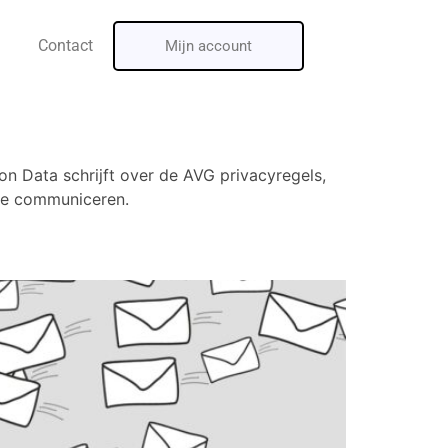
Contact
Mijn account
on Data schrijft over de AVG privacyregels,
 te communiceren.